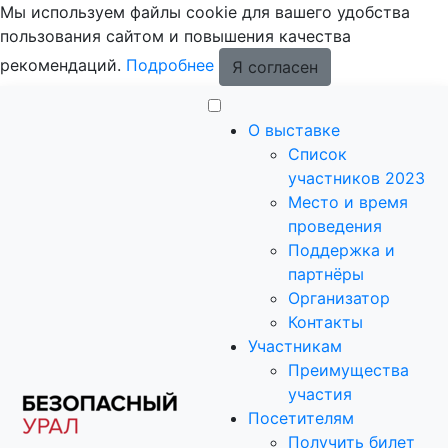
Мы используем файлы cookie для вашего удобства
пользования сайтом и повышения качества
рекомендаций.
Подробнее
Я согласен
О выставке
Список
участников 2023
Место и время
проведения
Поддержка и
партнёры
Организатор
Контакты
Участникам
Преимущества
участия
Посетителям
Получить билет