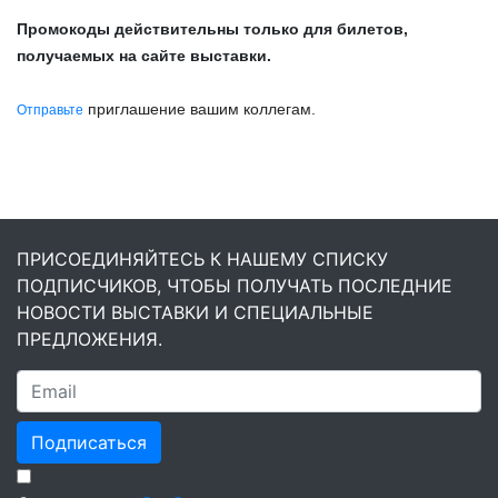
Промокоды действительны только для билетов,
получаемых на сайте выставки.
приглашение вашим коллегам.
Отправьте
ПРИСОЕДИНЯЙТЕСЬ К НАШЕМУ СПИСКУ
ПОДПИСЧИКОВ, ЧТОБЫ ПОЛУЧАТЬ ПОСЛЕДНИЕ
НОВОСТИ ВЫСТАВКИ И СПЕЦИАЛЬНЫЕ
ПРЕДЛОЖЕНИЯ.
Подписаться