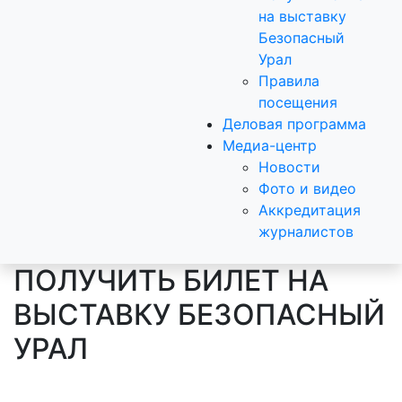
на выставку
Безопасный
Урал
Правила
посещения
Деловая программа
Медиа-центр
Новости
Фото и видео
Аккредитация
журналистов
ПОЛУЧИТЬ БИЛЕТ НА
ВЫСТАВКУ БЕЗОПАСНЫЙ
УРАЛ