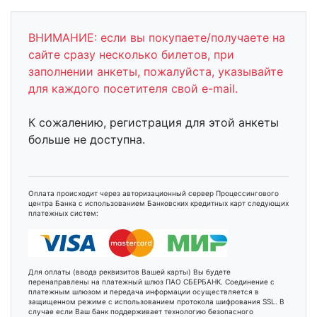
ВНИМАНИЕ: если вы покупаете/получаете на
сайте сразу несколько билетов, при
заполнении анкеты, пожалуйста, указывайте
для каждого посетителя свой e-mail.
К сожалению, регистрация для этой анкеты
больше не доступна.
Оплата происходит через авторизационный сервер Процессингового
центра Банка с использованием Банковских кредитных карт следующих
платежных систем:
Для оплаты (ввода реквизитов Вашей карты) Вы будете
перенаправлены на платежный шлюз ПАО СБЕРБАНК. Соединение с
платежным шлюзом и передача информации осуществляется в
защищенном режиме с использованием протокола шифрования SSL. В
случае если Ваш банк поддерживает технологию безопасного