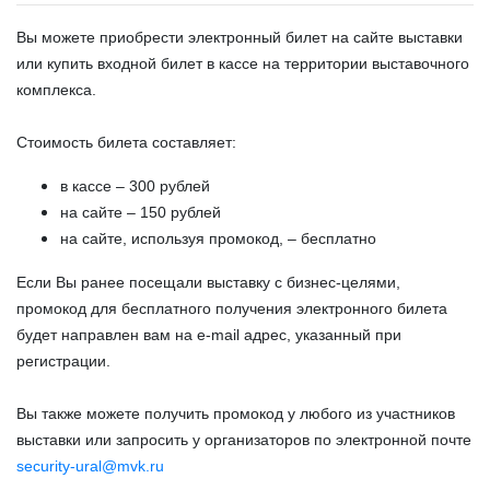
Вы можете приобрести электронный билет на сайте выставки
или купить входной билет в кассе на территории выставочного
комплекса.
Стоимость билета составляет:
в кассе – 300 рублей
на сайте – 150 рублей
на сайте, используя промокод, – бесплатно
Если Вы ранее посещали выставку c бизнес-целями,
промокод для бесплатного получения электронного билета
будет направлен вам на e-mail адрес, указанный при
регистрации.
Вы также можете получить промокод у любого из участников
выставки или запросить у организаторов по электронной почте
security-ural@mvk.ru