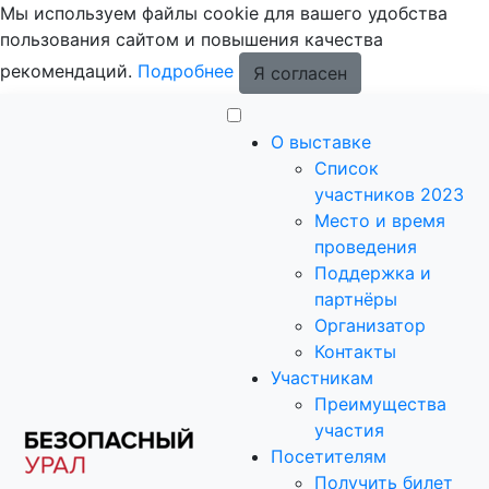
Мы используем файлы cookie для вашего удобства
пользования сайтом и повышения качества
рекомендаций.
Подробнее
Я согласен
О выставке
Список
участников 2023
Место и время
проведения
Поддержка и
партнёры
Организатор
Контакты
Участникам
Преимущества
участия
Посетителям
Получить билет