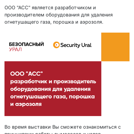
ООО "АСС" является разработчиком и
производителем оборудования для удаления
огнетушащего газа, порошка и аэрозоля.
Во время выставки Вы сможете ознакомиться с
принципами работы дымососов и узлов