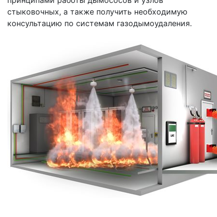
стыковочных, а также получить необходимую
консультацию по системам газодымоудаления.