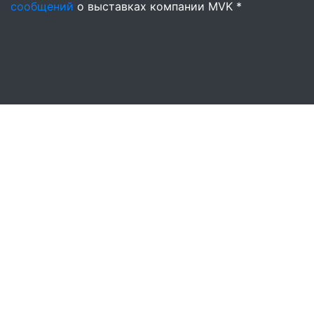
сообщений
о выставках компании MVK *