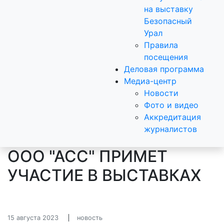
на выставку
Безопасный
Урал
Правила
посещения
Деловая программа
Медиа-центр
Новости
Фото и видео
Аккредитация
журналистов
ООО "АСС" ПРИМЕТ
УЧАСТИЕ В ВЫСТАВКАХ
15 августа 2023
новость