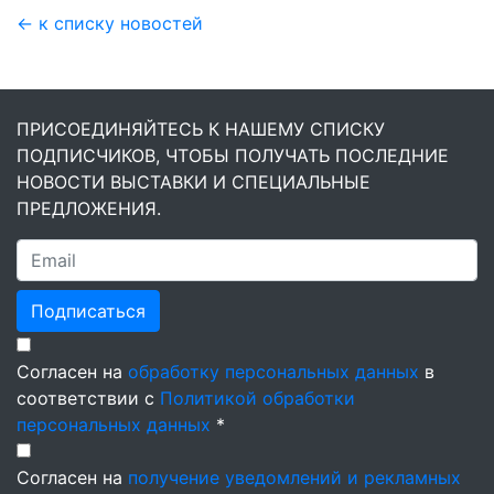
← к списку новостей
ПРИСОЕДИНЯЙТЕСЬ К НАШЕМУ СПИСКУ
ПОДПИСЧИКОВ, ЧТОБЫ ПОЛУЧАТЬ ПОСЛЕДНИЕ
НОВОСТИ ВЫСТАВКИ И СПЕЦИАЛЬНЫЕ
ПРЕДЛОЖЕНИЯ.
Подписаться
Согласен на
обработку персональных данных
в
соответствии с
Политикой обработки
персональных данных
*
Согласен на
получение уведомлений и рекламных