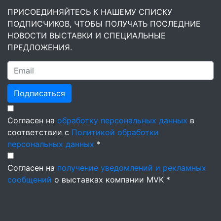
ПРИСОЕДИНЯЙТЕСЬ К НАШЕМУ СПИСКУ
ПОДПИСЧИКОВ, ЧТОБЫ ПОЛУЧАТЬ ПОСЛЕДНИЕ
НОВОСТИ ВЫСТАВКИ И СПЕЦИАЛЬНЫЕ
ПРЕДЛОЖЕНИЯ.
Подписаться
Согласен на
обработку персональных данных
в
соответствии с
Политикой обработки
персональных данных
*
Согласен на
получение уведомлений и рекламных
сообщений
о выставках компании MVK *