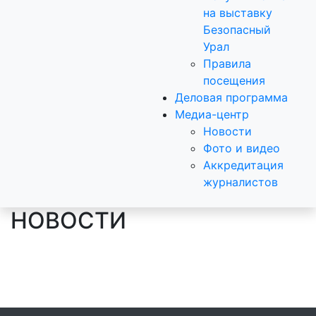
на выставку
Безопасный
Урал
Правила
посещения
Деловая программа
Медиа-центр
Новости
Фото и видео
Аккредитация
журналистов
НОВОСТИ