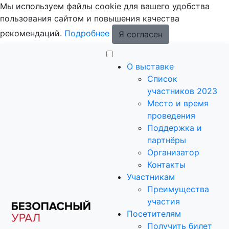
Мы используем файлы cookie для вашего удобства
пользования сайтом и повышения качества
рекомендаций.
Подробнее
Я согласен
О выставке
Список
участников 2023
Место и время
проведения
Поддержка и
партнёры
Организатор
Контакты
Участникам
Преимущества
участия
Посетителям
Получить билет