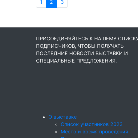
1
2
3
ПРИСОЕДИНЯЙТЕСЬ К НАШЕМУ СПИСК
ПОДПИСЧИКОВ, ЧТОБЫ ПОЛУЧАТЬ
ПОСЛЕДНИЕ НОВОСТИ ВЫСТАВКИ И
СПЕЦИАЛЬНЫЕ ПРЕДЛОЖЕНИЯ.
О выставке
Список участников 2023
Место и время проведения