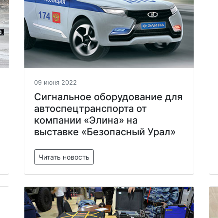
09 июня 2022
Сигнальное оборудование для
автоспецтранспорта от
компании «Элина» на
выставке «Безопасный Урал»
Читать новость