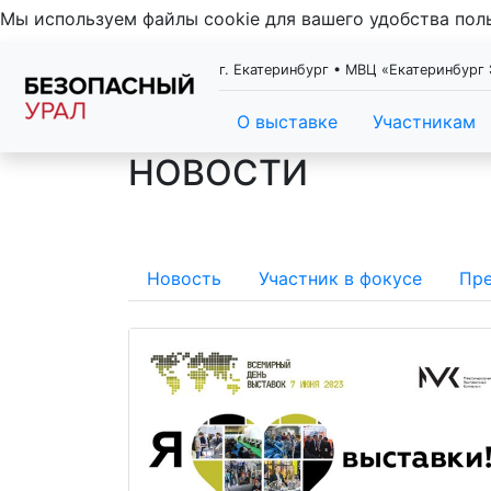
Мы используем файлы cookie для вашего удобства по
г. Екатеринбург • МВЦ «Екатеринбург 
О выставке
Участникам
НОВОСТИ
Новость
Участник в фокусе
Пре