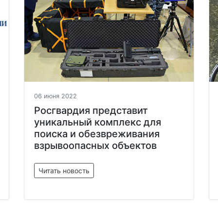
06 июня 2022
Росгвардия представит
уникальный комплекс для
поиска и обезвреживания
взрывоопасных объектов
Читать новость