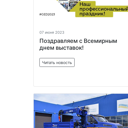
07 июня 2023
Поздравляем с Всемирным
днем выставок!
Читать новость