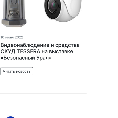
10 июня 2022
Видеонаблюдение и средства
СКУД TESSERA на выставке
«Безопасный Урал»
Читать новость