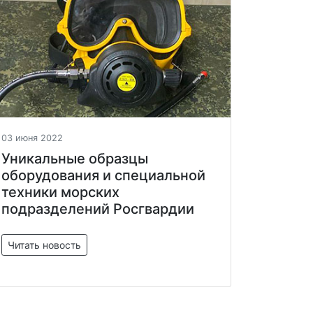
03 июня 2022
Уникальные образцы
оборудования и специальной
техники морских
подразделений Росгвардии
Читать новость