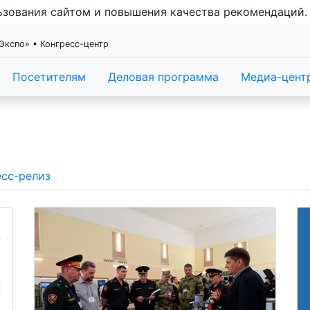
льзования сайтом и повышения качества рекомендаций
Экспо» • Конгресс-центр
Посетителям
Деловая программа
Медиа-цент
сс-релиз