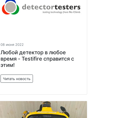
08 июня 2022
Любой детектор в любое
время - Testifire справится с
этим!
Читать новость