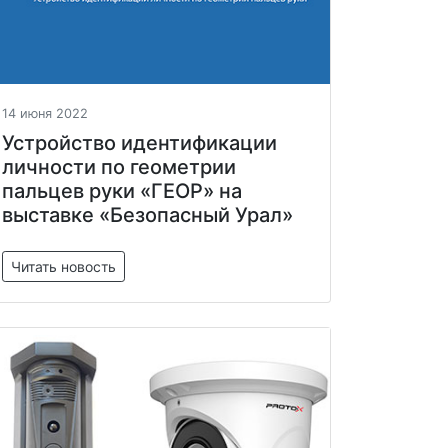
14 июня 2022
Устройство идентификации
личности по геометрии
пальцев руки «ГЕОР» на
выставке «Безопасный Урал»
Читать новость