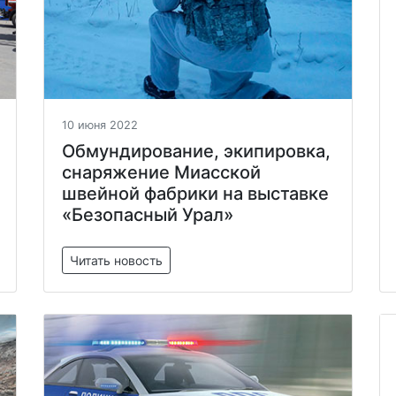
10 июня 2022
Обмундирование, экипировка,
снаряжение Миасской
швейной фабрики на выставке
«Безопасный Урал»
Читать новость