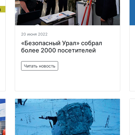
20 июня 2022
«Безопасный Урал» собрал
более 2000 посетителей
Читать новость