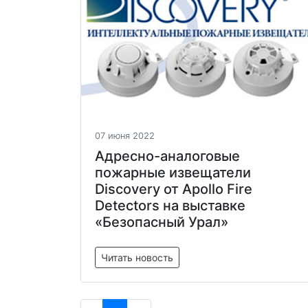
07 июня 2022
Адресно-аналоговые
пожарные извещатели
Discovery от Apollo Fire
Detectors на выставке
«Безопасный Урал»
Читать новость