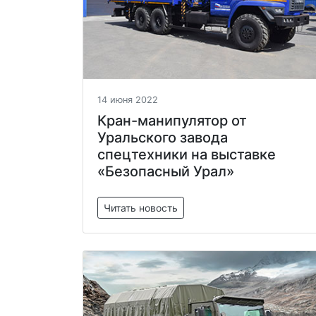
14 июня 2022
Кран-манипулятор от
Уральского завода
спецтехники на выставке
«Безопасный Урал»
Читать новость