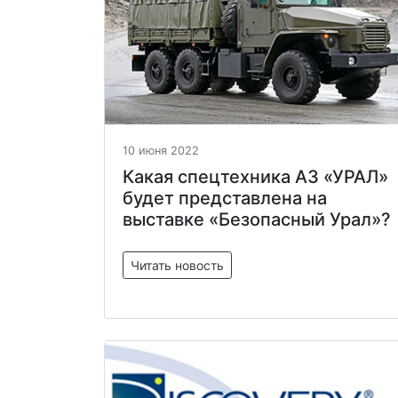
10 июня 2022
Какая спецтехника АЗ «УРАЛ»
будет представлена на
выставке «Безопасный Урал»?
Читать новость