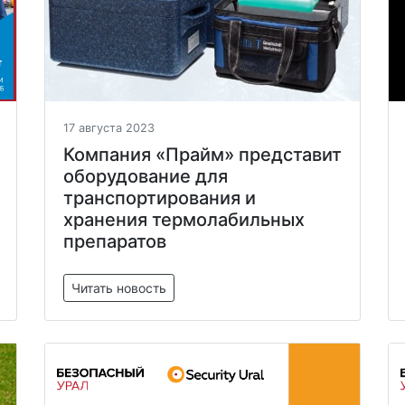
17 августа 2023
Компания «Прайм» представит
оборудование для
транспортирования и
хранения термолабильных
препаратов
Читать новость