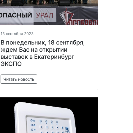
13 сентября 2023
В понедельник, 18 сентября,
ждем Вас на открытии
выставок в Екатеринбург
ЭКСПО
Читать новость