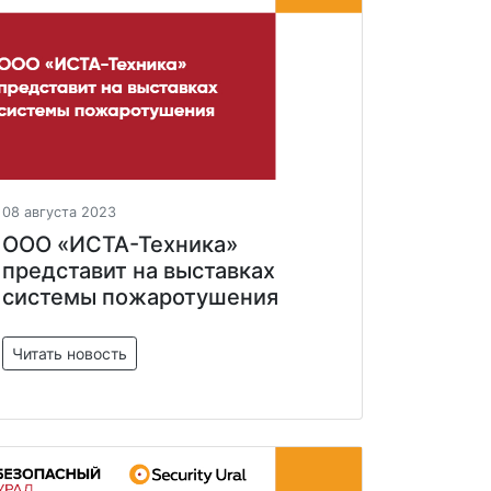
08 августа 2023
ООО «ИСТА-Техника»
представит на выставках
системы пожаротушения
Читать новость