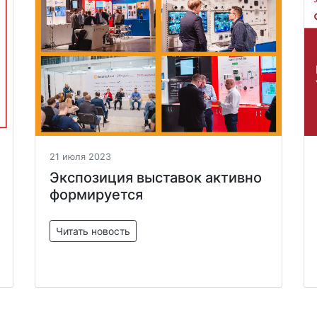
21 июля 2023
Экспозиция выставок активно
формируется
Читать новость