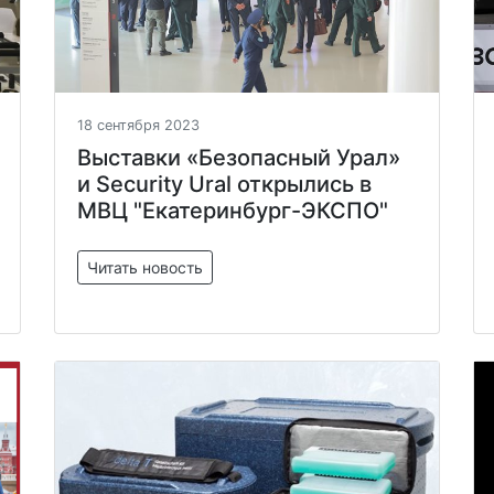
18 сентября 2023
Выставки «Безопасный Урал»
и Security Ural открылись в
МВЦ "Екатеринбург-ЭКСПО"
Читать новость