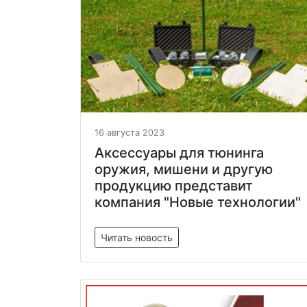
16 августа 2023
Аксессуары для тюнинга
оружия, мишени и другую
продукцию представит
компания "Новые технологии"
Читать новость