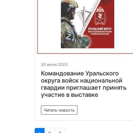
26 июля 2023
Командование Уральского
округа войск национальной
гвардии приглашает принять
участие в выставке
Читать новость