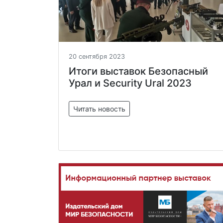
20 сентября 2023
Итоги выставок Безопасный
Урал и Security Ural 2023
Читать новость