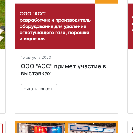
15 августа 2023
ООО "АСС" примет участие в
выставках
Читать новость