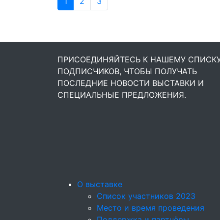
1
2
3
ПРИСОЕДИНЯЙТЕСЬ К НАШЕМУ СПИСК
ПОДПИСЧИКОВ, ЧТОБЫ ПОЛУЧАТЬ
ПОСЛЕДНИЕ НОВОСТИ ВЫСТАВКИ И
СПЕЦИАЛЬНЫЕ ПРЕДЛОЖЕНИЯ.
О выставке
Список участников 2023
Место и время проведения
Поддержка и партнёры