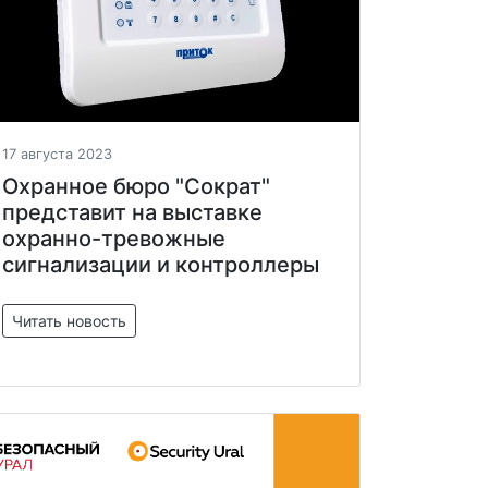
17 августа 2023
Охранное бюро "Сократ"
представит на выставке
охранно-тревожные
сигнализации и контроллеры
Читать новость