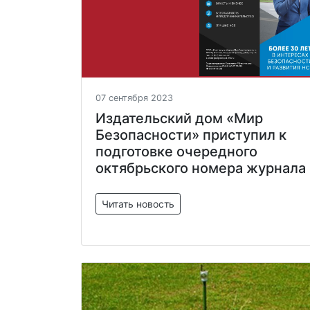
07 сентября 2023
Издательский дом «Мир
Безопасности» приступил к
подготовке очередного
октябрьского номера журнала
Читать новость