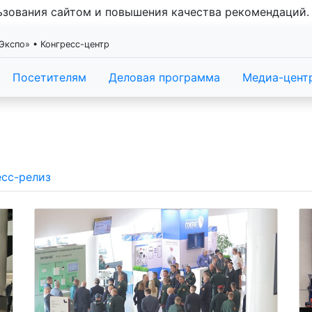
льзования сайтом и повышения качества рекомендаций
Экспо» • Конгресс-центр
Посетителям
Деловая программа
Медиа-цент
сс-релиз