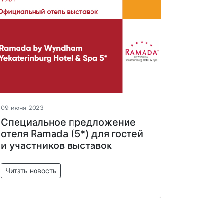
09 июня 2023
Специальное предложение
отеля Ramada (5*) для гостей
и участников выставок
Читать новость