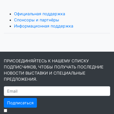
Официальная поддержка
Спонсоры и партнёры
Информационная поддержка
ПРИСОЕДИНЯЙТЕСЬ К НАШЕМУ СПИСКУ
ПОДПИСЧИКОВ, ЧТОБЫ ПОЛУЧАТЬ ПОСЛЕДНИЕ
НОВОСТИ ВЫСТАВКИ И СПЕЦИАЛЬНЫЕ
ПРЕДЛОЖЕНИЯ.
Подписаться