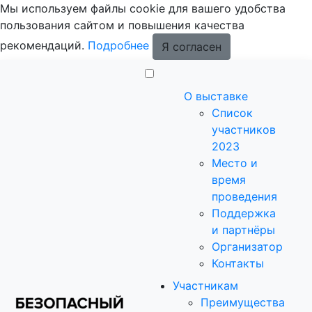
Мы используем файлы cookie для вашего удобства
пользования сайтом и повышения качества
рекомендаций.
Подробнее
Я согласен
О выставке
Список
участников
2023
Место и
время
проведения
Поддержка
и партнёры
Организатор
Контакты
Участникам
Преимущества