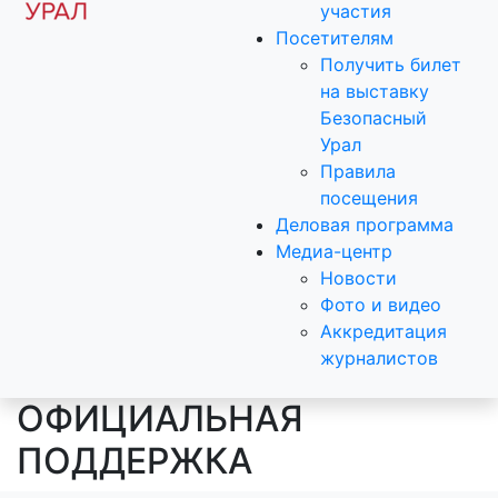
участия
Посетителям
Получить билет
на выставку
Безопасный
Урал
Правила
посещения
Деловая программа
Медиа-центр
Новости
Фото и видео
Аккредитация
журналистов
ОФИЦИАЛЬНАЯ
ПОДДЕРЖКА